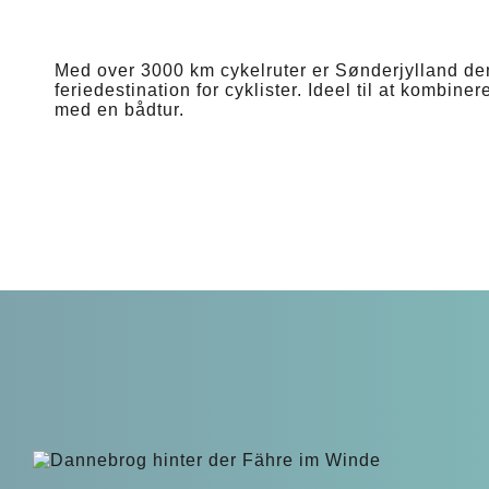
Med over 3000 km cykelruter er Sønderjylland de
feriedestination for cyklister. Ideel til at kombiner
med en bådtur.