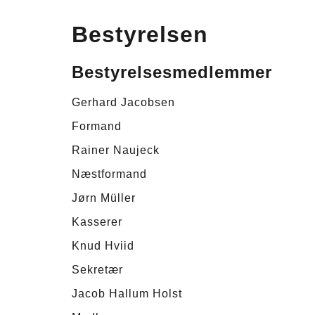
Bestyrelsen
Bestyrelsesmedlemmer
Gerhard Jacobsen
Formand
Rainer Naujeck
Næstformand
Jørn Müller
Kasserer
Knud Hviid
Sekretær
Jacob Hallum Holst