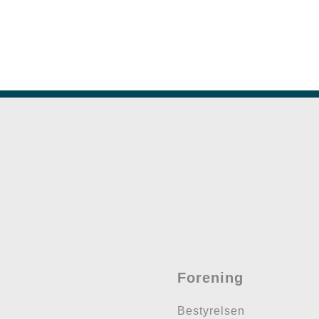
Forening
Bestyrelsen