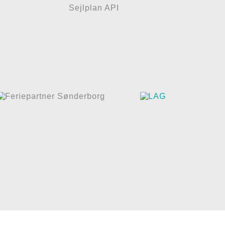
Sejlplan API