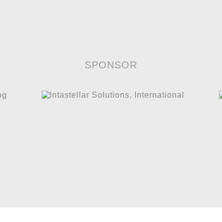
SPONSOR