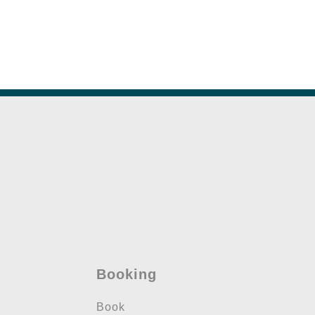
Booking
Book