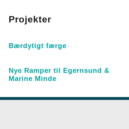
Projekter
Bærdytigt færge
Nye Ramper til Egernsund &
Marine Minde