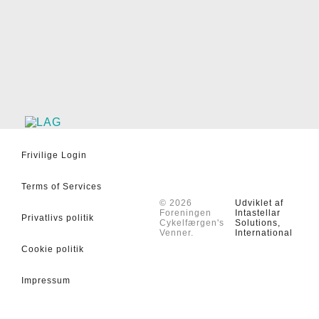
Frivilige Login
Terms of Services
© 2026
Udviklet af
Foreningen
Intastellar
Privatlivs politik
Cykelfærgen's
Solutions,
Venner.
International
Cookie politik
Impressum