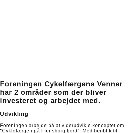
Foreningen Cykelfærgens Venner
har 2 områder som der bliver
investeret og arbejdet med.
Udvikling
Foreningen arbejde på at viderudvikle konceptet om
"Cyklefærgen på Flensborg fjord". Med henblik til