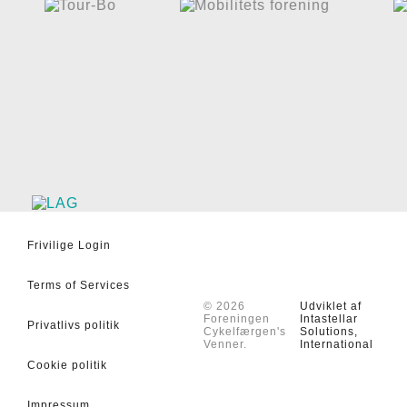
Frivilige Login
Terms of Services
© 2026
Udviklet af
Foreningen
Intastellar
Privatlivs politik
Cykelfærgen's
Solutions,
Venner.
International
Cookie politik
Impressum